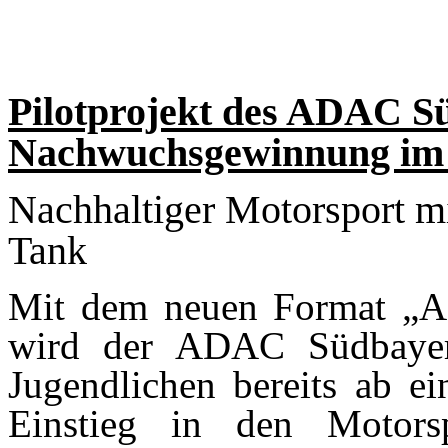
Pilotprojekt des ADAC S
Nachwuchsgewinnung im 
Nachhaltiger Motorsport mi
Tank
Mit dem neuen Format „
wird der ADAC Südbayer
Jugendlichen bereits ab e
Einstieg in den Motors