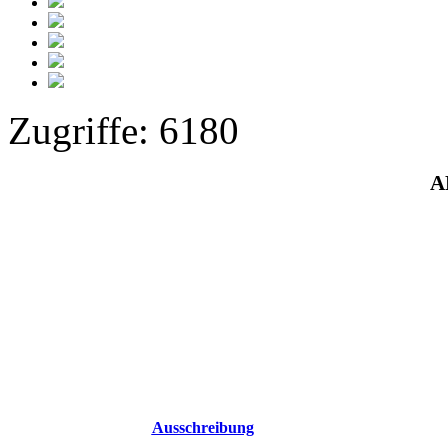
Zugriffe: 6180
A
Ausschreibung