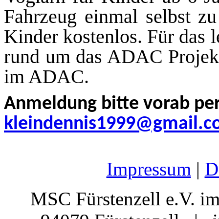
Fahrzeug einmal selbst zu
Kinder kostenlos. Für das 
rund um das ADAC Projekt 
im ADAC.
Anmeldung bitte vorab per
kleindennis1999@gmail.
Impressum
|
D
MSC Fürstenzell e.V.