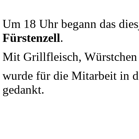
Um 18 Uhr begann das dies
Fürstenzell
.
Mit Grillfleisch, Würstche
wurde für die Mitarbeit in 
gedankt.