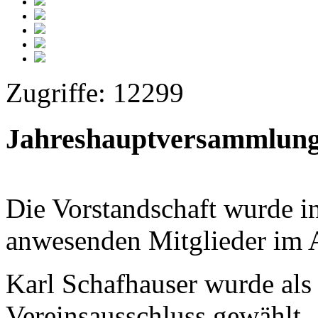
Zugriffe: 12299
Jahreshauptversammlung
Die Vorstandschaft wurde i
anwesenden Mitglieder im A
Karl Schafhauser wurde als
Vereinsausschluss gewählt.