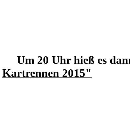
Um 20 Uhr hieß es dan
Kartrennen 2015"