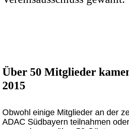
Über 50 Mitglieder kamen
2015
Obwohl einige Mitglieder an der ze
ADAC Südbayern teilnahmen oder 