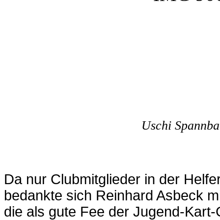
Uschi Spannba
Da nur Clubmitglieder in der Helf
bedankte sich Reinhard Asbeck mi
die als gute Fee der Jugend-Kart