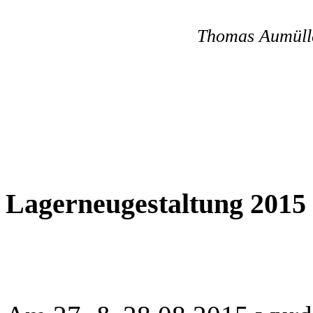
Thomas Aumüll
Lagerneugestaltung 2015