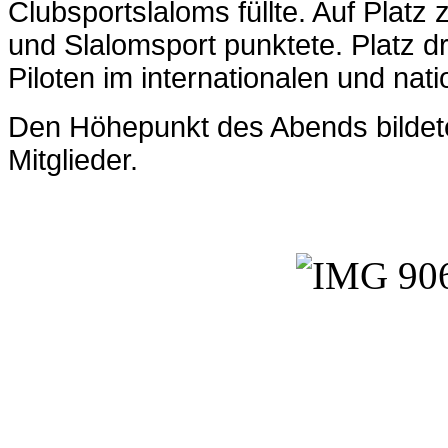
Clubsportslaloms füllte. Auf Platz
und Slalomsport punktete. Platz dr
Piloten im internationalen und nat
Den Höhepunkt des Abends bildet
Mitglieder.