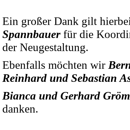
Ein großer Dank gilt hierbe
Spannbauer
für die Koordi
der Neugestaltung.
Ebenfalls möchten wir
Bern
Reinhard und Sebastian A
Bianca und Gerhard Grö
danken.