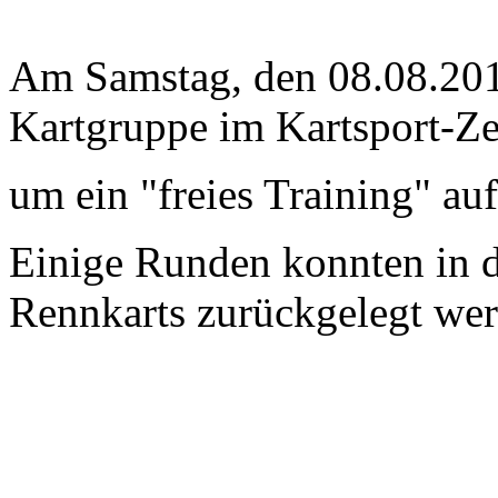
Am Samstag, den 08.08.2015
Kartgruppe im Kartsport-Ze
um ein "freies Training" au
Einige Runden konnten in d
Rennkarts zurückgelegt wer